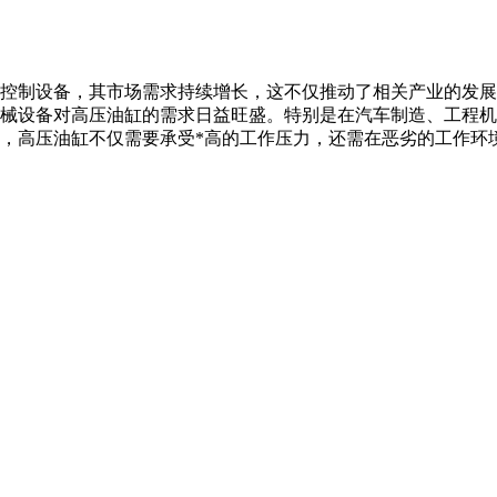
控制设备，其市场需求持续增长，这不仅推动了相关产业的发展
械设备对高压油缸的需求日益旺盛。特别是在汽车制造、工程机
，高压油缸不仅需要承受*高的工作压力，还需在恶劣的工作环境