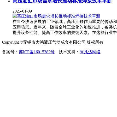
高压油缸市场需求增长推动标准焊接技术革新
2025-01-09
在当今快速发展的工业领域，高压油缸作为重要的传动和
应用场景。近年来，随着全球工业化的加速推进，各类机
提升设备性能、提高工作效率的关键因素。在这些行业中
Copyright ©无锡市大鸿液压气动成套有限公司 版权所有
备案号：
苏ICP备16015382号
技术支持：
阿凡达网络