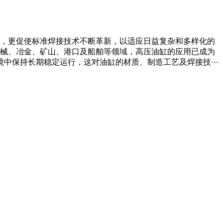
，更促使标准焊接技术不断革新，以适应日益复杂和多样化的
械、冶金、矿山、港口及船舶等领域，高压油缸的应用已成为
中保持长期稳定运行，这对油缸的材质、制造工艺及焊接技···