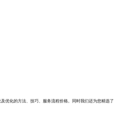
设及优化的方法、技巧、服务流程价格。同时我们还为您精选了