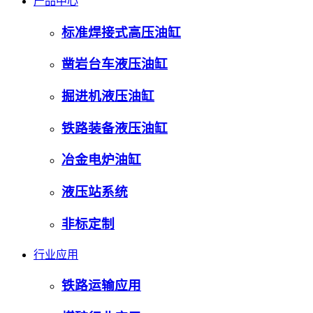
产品中心
标准焊接式高压油缸
凿岩台车液压油缸
掘进机液压油缸
铁路装备液压油缸
冶金电炉油缸
液压站系统
非标定制
行业应用
铁路运输应用