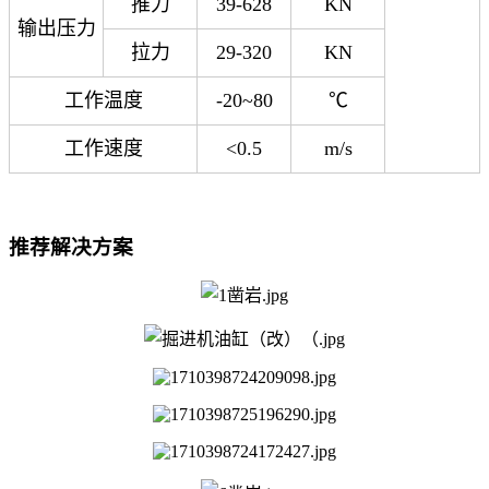
推力
39-628
KN
输出压力
拉力
29-320
KN
工作温度
-20~80
℃
工作速度
<0.5
m/s
推荐解决方案