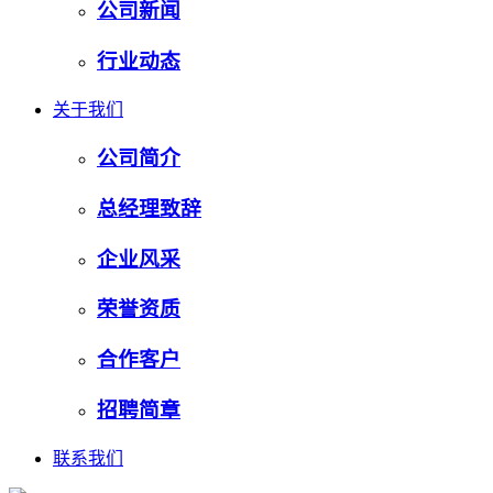
公司新闻
行业动态
关于我们
公司简介
总经理致辞
企业风采
荣誉资质
合作客户
招聘简章
联系我们