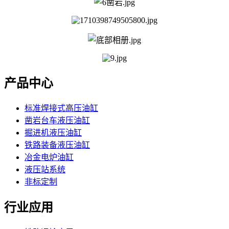
产品中心
标准焊接式高压油缸
凿岩台车液压油缸
掘进机液压油缸
铁路装备液压油缸
冶金电炉油缸
液压站系统
非标定制
行业应用