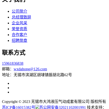
公司简介
总经理致辞
企业风采
荣誉资质
合作客户
招聘简章
联系方式
15961836838
邮箱：
wxdahong@126.com
地址：无锡市滨湖区胡埭镇振胡北路62号
Copyright © 2023 无锡市大鸿液压气动成套有限公司 版权所有
苏ICP备16015382号
苏公网安备32021102001991
技术支持：