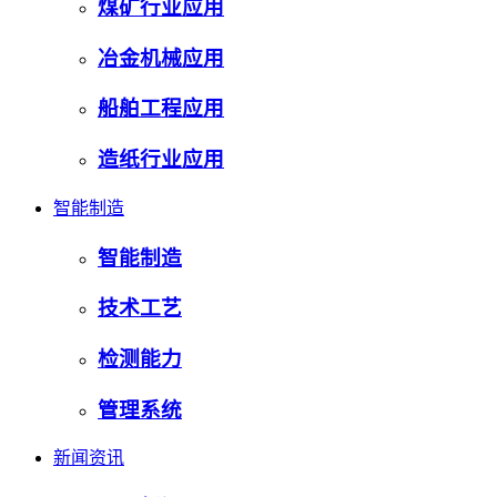
煤矿行业应用
冶金机械应用
船舶工程应用
造纸行业应用
智能制造
智能制造
技术工艺
检测能力
管理系统
新闻资讯