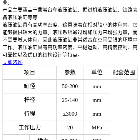
业。
产品主要涵盖于凿岩台车液压油缸、掘进机液压油缸、铁路装
备液压油缸等等
液压油缸具有高功率密度，这意味着在相对较小的体积内，它
能够提供较大的力量。液压系统通过增加压力来增强力量，而
不需要增大体积，因此液压油缸非常适合在空间受限的环境中
工作。液压油缸具有高功率密度、平稳运动、高精度控制、高
可靠性以及优良的结构设计等特点。
立即咨询
项目
参数
单位
配套范围
缸径
50-200
mm
杆径
25-140
mm
行程
≤3000
mm
工作压力
20
MPa