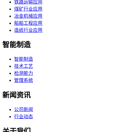
铁路运输应用
煤矿行业应用
冶金机械应用
船舶工程应用
造纸行业应用
智能制造
智能制造
技术工艺
检测能力
管理系统
新闻资讯
公司新闻
行业动态
关于我们