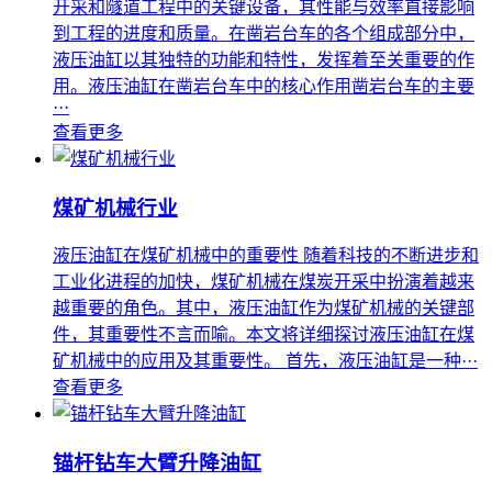
开采和隧道工程中的关键设备，其性能与效率直接影响
到工程的进度和质量。在凿岩台车的各个组成部分中，
液压油缸以其独特的功能和特性，发挥着至关重要的作
用。液压油缸在凿岩台车中的核心作用凿岩台车的主要
···
查看更多
煤矿机械行业
液压油缸在煤矿机械中的重要性 随着科技的不断进步和
工业化进程的加快，煤矿机械在煤炭开采中扮演着越来
越重要的角色。其中，液压油缸作为煤矿机械的关键部
件，其重要性不言而喻。本文将详细探讨液压油缸在煤
矿机械中的应用及其重要性。 首先，液压油缸是一种···
查看更多
锚杆钻车大臂升降油缸