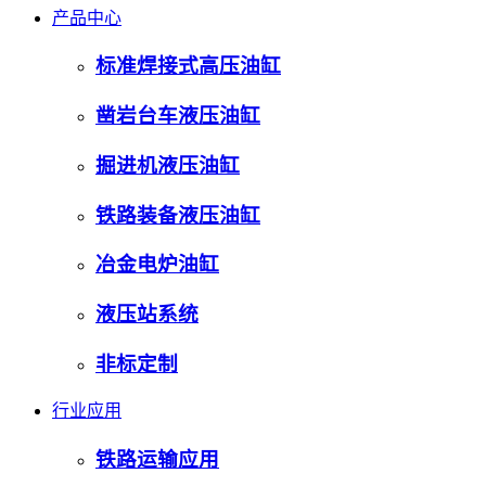
产品中心
标准焊接式高压油缸
凿岩台车液压油缸
掘进机液压油缸
铁路装备液压油缸
冶金电炉油缸
液压站系统
非标定制
行业应用
铁路运输应用