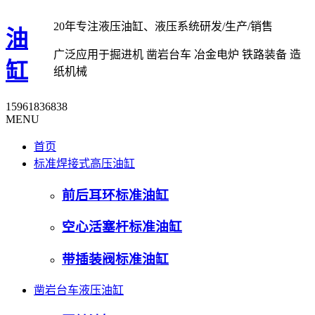
20年专注液压油缸、液压系统研发/生产/销售
油
广泛应用于掘进机 凿岩台车 冶金电炉 铁路装备 造
缸
纸机械
15961836838
MENU
首页
标准焊接式高压油缸
前后耳环标准油缸
空心活塞杆标准油缸
带插装阀标准油缸
凿岩台车液压油缸