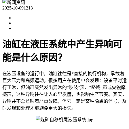
2025-10-09
1213
油缸在液压系统中产生异响可
能是什么原因？
在液压设备的运行中，油缸往往是*直接的执行机构，承载着
巨大压力和高频运动。很多用户在使用中会发现：设备平时运
行正常，但油缸突然发出异常的“吱吱”声、“咚咚”声或尖锐摩
擦声，这种异响往往让人心里发慌，也影响生产节奏。其实，
异响并不总意味着严重故障，但它一定是某种隐患的信号，及
时发现和处理才能避免更大的损失。