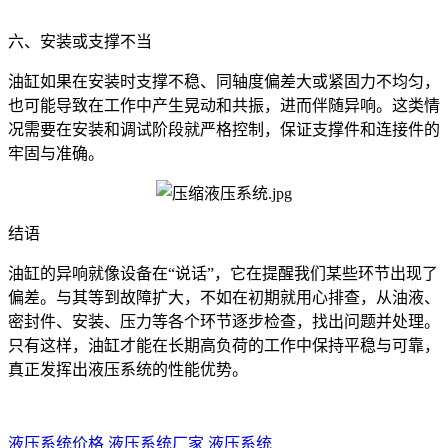
六、安装或支撑不当
油缸如果在安装时支撑不稳、同轴度偏差大或紧固力不均匀，
也可能导致在工作中产生晃动和共振，进而伴随异响。这类情
况需要在安装和调试阶段就严格控制，保证支撑件和连接件的
牢固与准确。
结语
油缸的异响就像设备在“说话”，它在提醒我们某些环节出现了
偏差。与其等到故障扩大，不如在初期就用心排查，从油液、
密封件、安装、压力等各个环节逐步检查，找出问题并处理。
只有这样，油缸才能在长期高负荷的工作中保持平稳与可靠，
真正发挥出液压系统的性能优势。
液压系统价格
液压系统厂家
液压系统