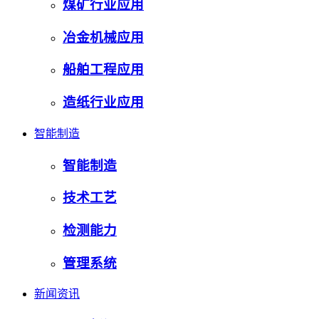
煤矿行业应用
冶金机械应用
船舶工程应用
造纸行业应用
智能制造
智能制造
技术工艺
检测能力
管理系统
新闻资讯