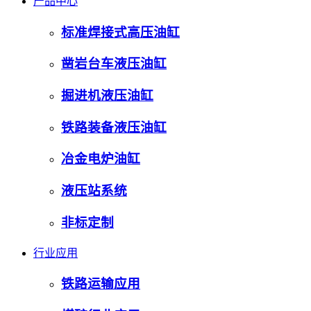
产品中心
标准焊接式高压油缸
凿岩台车液压油缸
掘进机液压油缸
铁路装备液压油缸
冶金电炉油缸
液压站系统
非标定制
行业应用
铁路运输应用