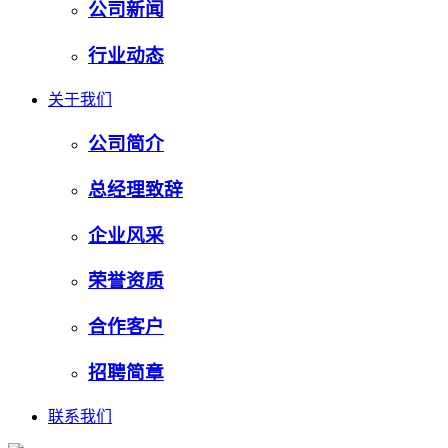
公司新闻
行业动态
关于我们
公司简介
总经理致辞
企业风采
荣誉资质
合作客户
招聘简章
联系我们