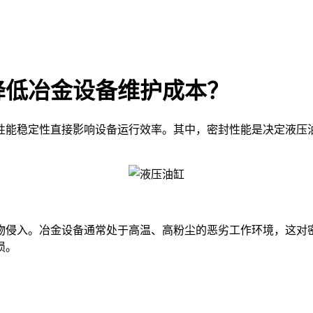
降低冶金设备维护成本？
性能稳定性直接影响设备运行效率。其中，密封性能是决定液压
物侵入。冶金设备通常处于高温、高粉尘的恶劣工作环境，这对
损。