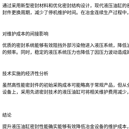
通过采用新型密封材料和优化密封结构设计，现代液压油缸的
封件更换周期，减少了停机维护时间。在冶金连续生产过程中
对维护成本的间接影响
优质的密封系统能够有效阻挡外部污染物进入液压系统，降低
的频率。同时，稳定的液压系统压力也降低了因压力波动造成
技术实施的经济性分析
虽然高性能密封件的初始采购成本可能略高于常规产品，但从
设备上，采用先进密封技术的液压油缸可将相关维护费用减少，
结论
提升液压油缸密封性能确实能够有效降低冶金设备的维护成本