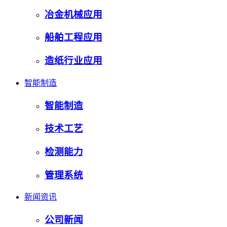
冶金机械应用
船舶工程应用
造纸行业应用
智能制造
智能制造
技术工艺
检测能力
管理系统
新闻资讯
公司新闻