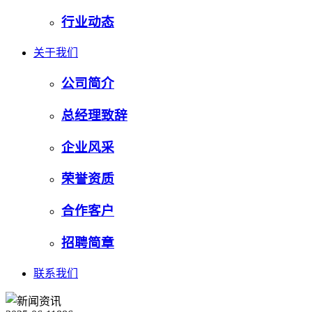
行业动态
关于我们
公司简介
总经理致辞
企业风采
荣誉资质
合作客户
招聘简章
联系我们