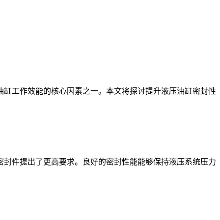
油缸工作效能的核心因素之一。本文将探讨提升液压油缸密封性
密封件提出了更高要求。良好的密封性能能够保持液压系统压力