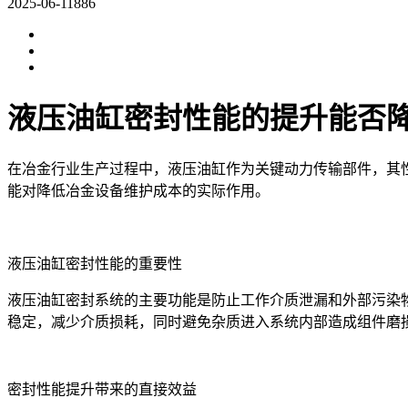
2025-06-11
886
液压油缸密封性能的提升能否
在冶金行业生产过程中，液压油缸作为关键动力传输部件，其
能对降低冶金设备维护成本的实际作用。
液压油缸密封性能的重要性
液压油缸密封系统的主要功能是防止工作介质泄漏和外部污染
稳定，减少介质损耗，同时避免杂质进入系统内部造成组件磨
密封性能提升带来的直接效益