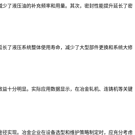
减少了液压油的补充频率和用量。其次，密封性能提升延长了密
延长了液压系统整体使用寿命，减少了大型部件更换和系统大修
效益十分明显。实际应用数据显示，在冶金轧机、连铸机等关键
途径实现。冶金企业在设备选型和维护策略制定时，应充分考虑