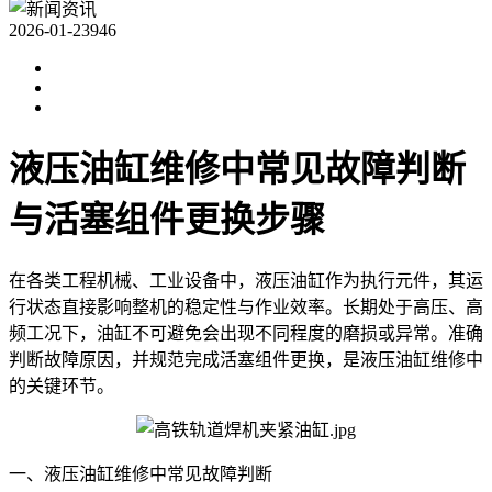
2026-01-23
946
液压油缸维修中常见故障判断
与活塞组件更换步骤
在各类工程机械、工业设备中，液压油缸作为执行元件，其运
行状态直接影响整机的稳定性与作业效率。长期处于高压、高
频工况下，油缸不可避免会出现不同程度的磨损或异常。准确
判断故障原因，并规范完成活塞组件更换，是液压油缸维修中
的关键环节。
一、液压油缸维修中常见故障判断