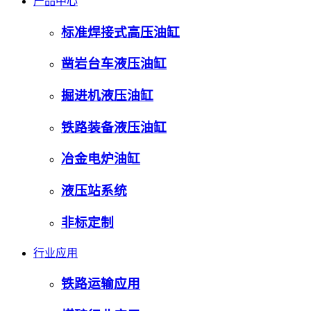
产品中心
标准焊接式高压油缸
凿岩台车液压油缸
掘进机液压油缸
铁路装备液压油缸
冶金电炉油缸
液压站系统
非标定制
行业应用
铁路运输应用