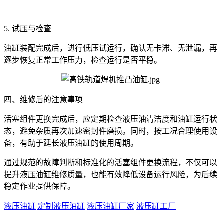
5. 试压与检查
油缸装配完成后，进行低压试运行，确认无卡滞、无泄漏，再
逐步恢复正常工作压力，检查运行是否平稳。
四、维修后的注意事项
活塞组件更换完成后，应定期检查液压油清洁度和油缸运行状
态，避免杂质再次加速密封件磨损。同时，按工况合理使用设
备，有助于延长液压油缸的使用周期。
通过规范的故障判断和标准化的活塞组件更换流程，不仅可以
提升液压油缸维修质量，也能有效降低设备运行风险，为后续
稳定作业提供保障。
液压油缸
定制液压油缸
液压油缸厂家
液压缸工厂