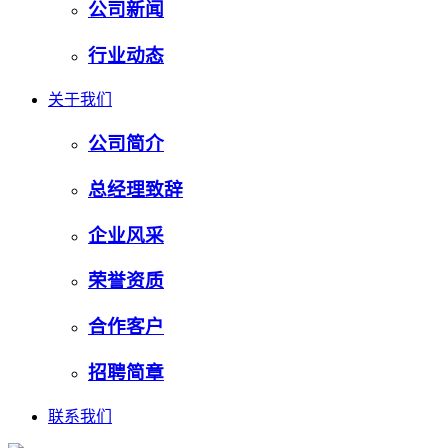
公司新闻
行业动态
关于我们
公司简介
总经理致辞
企业风采
荣誉资质
合作客户
招聘简章
联系我们