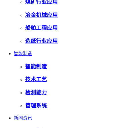
煤矿行业应用
冶金机械应用
船舶工程应用
造纸行业应用
智能制造
智能制造
技术工艺
检测能力
管理系统
新闻资讯