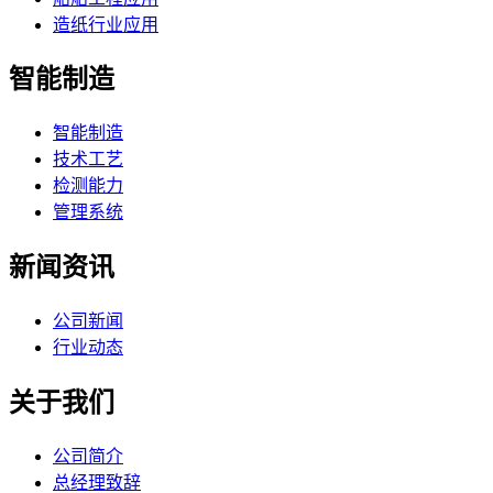
造纸行业应用
智能制造
智能制造
技术工艺
检测能力
管理系统
新闻资讯
公司新闻
行业动态
关于我们
公司简介
总经理致辞