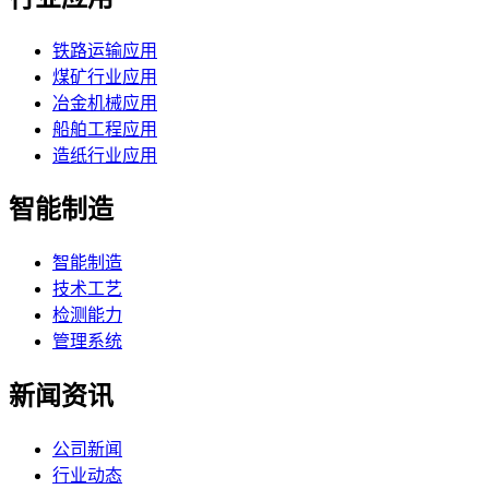
铁路运输应用
煤矿行业应用
冶金机械应用
船舶工程应用
造纸行业应用
智能制造
智能制造
技术工艺
检测能力
管理系统
新闻资讯
公司新闻
行业动态