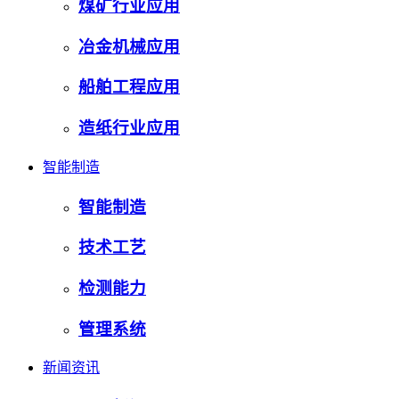
煤矿行业应用
冶金机械应用
船舶工程应用
造纸行业应用
智能制造
智能制造
技术工艺
检测能力
管理系统
新闻资讯