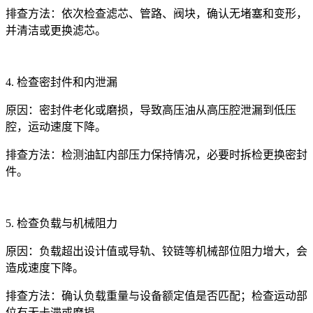
排查方法：依次检查滤芯、管路、阀块，确认无堵塞和变形，
并清洁或更换滤芯。
4. 检查密封件和内泄漏
原因：密封件老化或磨损，导致高压油从高压腔泄漏到低压
腔，运动速度下降。
排查方法：检测油缸内部压力保持情况，必要时拆检更换密封
件。
5. 检查负载与机械阻力
原因：负载超出设计值或导轨、铰链等机械部位阻力增大，会
造成速度下降。
排查方法：确认负载重量与设备额定值是否匹配；检查运动部
位有无卡滞或磨损。