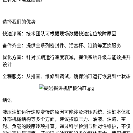
选择我们的优势
快速诊断：技术团队可根据现场数据快速定位故障原因
备件齐全：提供全系列密封件、活塞杆、缸筒等更换服务
优化方案：针对长期运行速度衰减，提供系统升级与能效提升
设计
全程服务：从排查、维修到调试，确保油缸运行恢复到**状态
结语
液压油缸运行速度变慢的原因可能涉及液压系统、油缸本体和
外部机械结构等多个方面，建议按照压力、油液、油路、密
封、负载的顺序逐项排查。通过科学检测与针对性维护，不仅