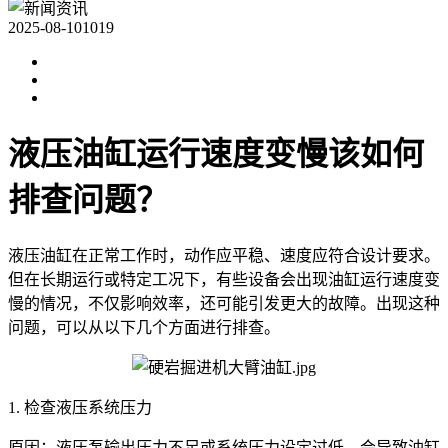
2025-08-10
1019
液压油缸运行速度变慢该如何
排查问题？
液压油缸在正常工作时，动作应平稳、速度应符合设计要求。
但在长期运行或特定工况下，有些设备会出现油缸运行速度变
慢的情况，不仅影响效率，还可能引发更大的故障。出现这种
问题，可以从以下几个方面进行排查。
1. 检查液压系统压力
原因：液压泵输出压力不足或系统压力设定过低，会导致油缸