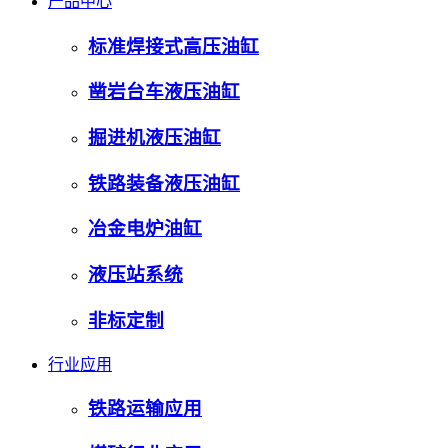
产品中心
标准焊接式高压油缸
凿岩台车液压油缸
掘进机液压油缸
铁路装备液压油缸
冶金电炉油缸
液压站系统
非标定制
行业应用
铁路运输应用