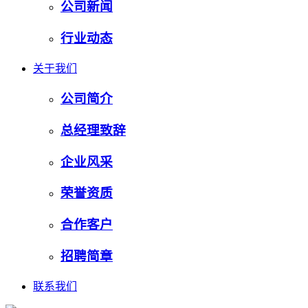
公司新闻
行业动态
关于我们
公司简介
总经理致辞
企业风采
荣誉资质
合作客户
招聘简章
联系我们