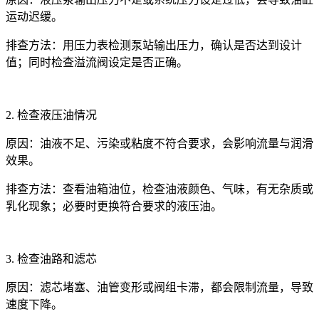
运动迟缓。
排查方法：用压力表检测泵站输出压力，确认是否达到设计
值；同时检查溢流阀设定是否正确。
2. 检查液压油情况
原因：油液不足、污染或粘度不符合要求，会影响流量与润滑
效果。
排查方法：查看油箱油位，检查油液颜色、气味，有无杂质或
乳化现象；必要时更换符合要求的液压油。
3. 检查油路和滤芯
原因：滤芯堵塞、油管变形或阀组卡滞，都会限制流量，导致
速度下降。