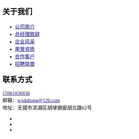
关于我们
公司简介
总经理致辞
企业风采
荣誉资质
合作客户
招聘简章
联系方式
15961836838
邮箱：
wxdahong@126.com
地址：无锡市滨湖区胡埭镇振胡北路62号